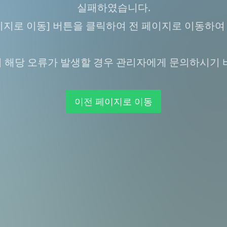
실패하였습니다.
이지로 이동] 버튼을 클릭하여 전 페이지로 이동하여
 해당 오류가 발생할 경우 관리자에게 문의하시기 
이전 페이지로 이동