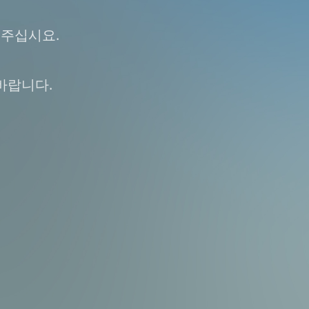
 주십시요.
바랍니다.